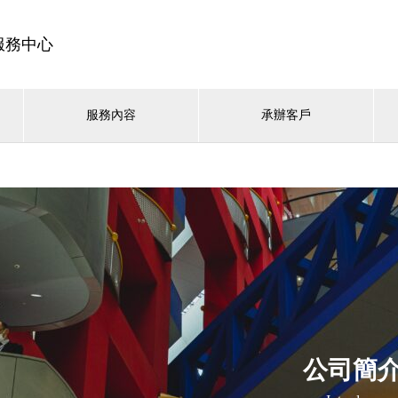
服務中心
服務內容
承辦客戶
公司簡