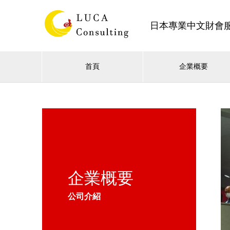
日本專業中文財會
首頁
企業概要
企業概要
公司介紹