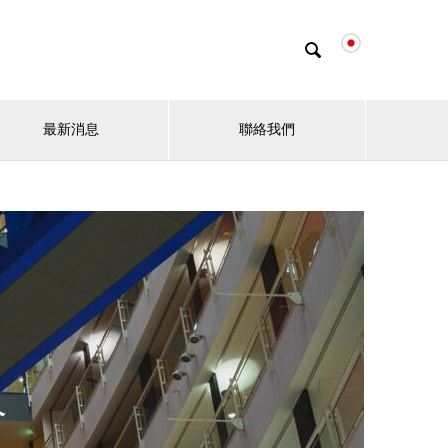

最新消息
聯絡我們
介